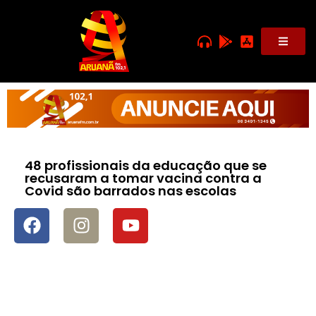
48 profissionais da educação que se
recusaram a tomar vacina contra a
Covid são barrados nas escolas