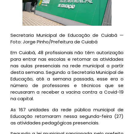
Secretaria Municipal de Educação de Cuiabá —
Foto: Jorge Pinho/Prefeitura de Cuiabá
Em Cuiabá, 48 profissionais não têm autorização
para entrar nas escolas e retomar as atividades
nas aulas presenciais na rede municipal a partir
desta semana. Segundo a Secretaria Municipal de
Educação, até a semana passada, esse era o
número de professores e técnicos que se
recusaram a receber a vacina contra a Covid-19
na capital.
As 167 unidades da rede pública municipal de
Educação retomaram nessa segunda-feira (27)
as atividades pedagógicas presenciais.
Segundo a lei municipal sancionada pelo prefeito