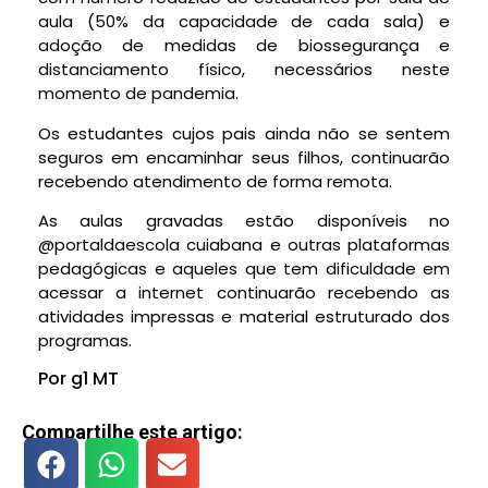
aula (50% da capacidade de cada sala) e
adoção de medidas de biossegurança e
distanciamento físico, necessários neste
momento de pandemia.
Os estudantes cujos pais ainda não se sentem
seguros em encaminhar seus filhos, continuarão
recebendo atendimento de forma remota.
As aulas gravadas estão disponíveis no
@portaldaescola cuiabana e outras plataformas
pedagógicas e aqueles que tem dificuldade em
acessar a internet continuarão recebendo as
atividades impressas e material estruturado dos
programas.
Por g1 MT
Compartilhe este artigo: