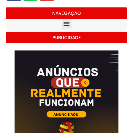
NAVEGAÇÃO
PUBLICIDADE