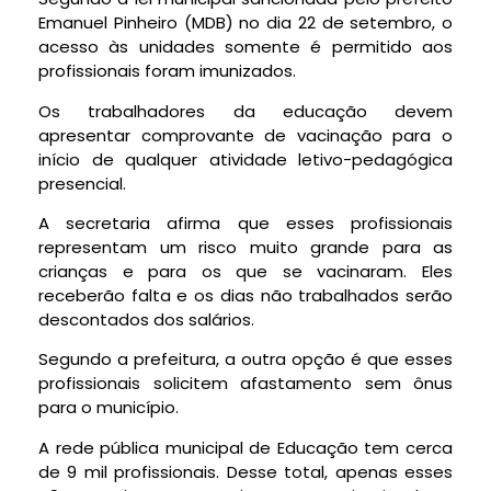
Emanuel Pinheiro (MDB) no dia 22 de setembro, o
acesso às unidades somente é permitido aos
profissionais foram imunizados.
Os trabalhadores da educação devem
apresentar comprovante de vacinação para o
início de qualquer atividade letivo-pedagógica
presencial.
A secretaria afirma que esses profissionais
representam um risco muito grande para as
crianças e para os que se vacinaram. Eles
receberão falta e os dias não trabalhados serão
descontados dos salários.
Segundo a prefeitura, a outra opção é que esses
profissionais solicitem afastamento sem ônus
para o município.
A rede pública municipal de Educação tem cerca
de 9 mil profissionais. Desse total, apenas esses