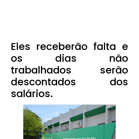
Eles receberão falta e
os dias não
trabalhados serão
descontados dos
salários.