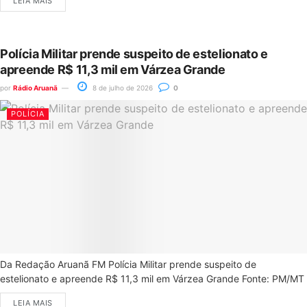
LEIA MAIS
Polícia Militar prende suspeito de estelionato e
apreende R$ 11,3 mil em Várzea Grande
por
Rádio Aruanã
8 de julho de 2026
0
POLÍCIA
Da Redação Aruanã FM Polícia Militar prende suspeito de
estelionato e apreende R$ 11,3 mil em Várzea Grande Fonte: PM/MT
LEIA MAIS