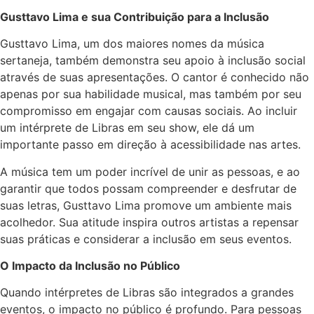
Gusttavo Lima e sua Contribuição para a Inclusão
Gusttavo Lima, um dos maiores nomes da música
sertaneja, também demonstra seu apoio à inclusão social
através de suas apresentações. O cantor é conhecido não
apenas por sua habilidade musical, mas também por seu
compromisso em engajar com causas sociais. Ao incluir
um intérprete de Libras em seu show, ele dá um
importante passo em direção à acessibilidade nas artes.
A música tem um poder incrível de unir as pessoas, e ao
garantir que todos possam compreender e desfrutar de
suas letras, Gusttavo Lima promove um ambiente mais
acolhedor. Sua atitude inspira outros artistas a repensar
suas práticas e considerar a inclusão em seus eventos.
O Impacto da Inclusão no Público
Quando intérpretes de Libras são integrados a grandes
eventos, o impacto no público é profundo. Para pessoas