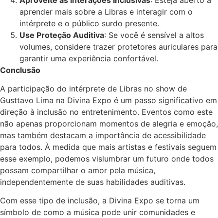
aprender mais sobre a Libras e interagir com o
intérprete e o público surdo presente.
Use Proteção Auditiva
: Se você é sensível a altos
volumes, considere trazer protetores auriculares para
garantir uma experiência confortável.
Conclusão
A participação do intérprete de Libras no show de
Gusttavo Lima na Divina Expo é um passo significativo em
direção à inclusão no entretenimento. Eventos como este
não apenas proporcionam momentos de alegria e emoção,
mas também destacam a importância de acessibilidade
para todos. À medida que mais artistas e festivais seguem
esse exemplo, podemos vislumbrar um futuro onde todos
possam compartilhar o amor pela música,
independentemente de suas habilidades auditivas.
Com esse tipo de inclusão, a Divina Expo se torna um
símbolo de como a música pode unir comunidades e