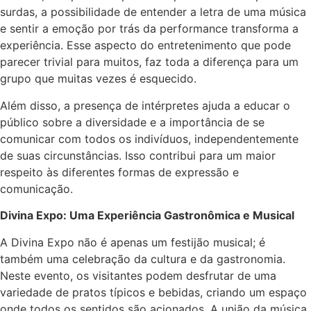
surdas, a possibilidade de entender a letra de uma música
e sentir a emoção por trás da performance transforma a
experiência. Esse aspecto do entretenimento que pode
parecer trivial para muitos, faz toda a diferença para um
grupo que muitas vezes é esquecido.
Além disso, a presença de intérpretes ajuda a educar o
público sobre a diversidade e a importância de se
comunicar com todos os indivíduos, independentemente
de suas circunstâncias. Isso contribui para um maior
respeito às diferentes formas de expressão e
comunicação.
Divina Expo: Uma Experiência Gastronômica e Musical
A Divina Expo não é apenas um festijão musical; é
também uma celebração da cultura e da gastronomia.
Neste evento, os visitantes podem desfrutar de uma
variedade de pratos típicos e bebidas, criando um espaço
onde todos os sentidos são acionados. A união da música