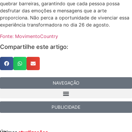
quebrar barreiras, garantindo que cada pessoa possa
desfrutar das emoções e mensagens que a arte
proporciona. Não perca a oportunidade de vivenciar essa
experiência transformadora no dia 26 de agosto.
Fonte: MovimentoCountry
Compartilhe este artigo:
NAVEGAÇÃO
PUBLICIDADE