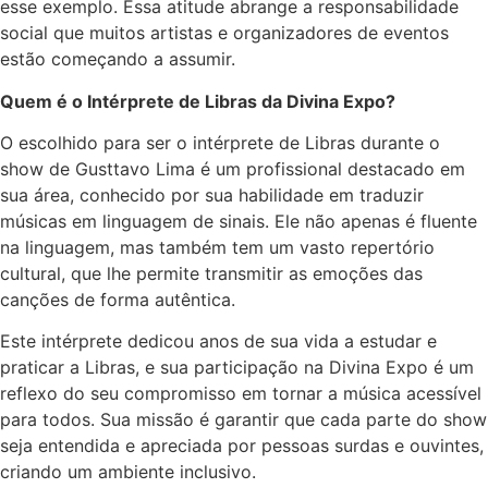
esse exemplo. Essa atitude abrange a responsabilidade
social que muitos artistas e organizadores de eventos
estão começando a assumir.
Quem é o Intérprete de Libras da Divina Expo?
O escolhido para ser o intérprete de Libras durante o
show de Gusttavo Lima é um profissional destacado em
sua área, conhecido por sua habilidade em traduzir
músicas em linguagem de sinais. Ele não apenas é fluente
na linguagem, mas também tem um vasto repertório
cultural, que lhe permite transmitir as emoções das
canções de forma autêntica.
Este intérprete dedicou anos de sua vida a estudar e
praticar a Libras, e sua participação na Divina Expo é um
reflexo do seu compromisso em tornar a música acessível
para todos. Sua missão é garantir que cada parte do show
seja entendida e apreciada por pessoas surdas e ouvintes,
criando um ambiente inclusivo.