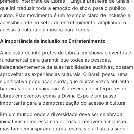
primeiro intérprete de Libras – Língua Brasileira de Sinais –
que irá traduzir toda a emoção do show para o público
surdo. Este movimento é um exemplo claro de inclusão e
acessibilidade no setor de entretenimento, ampliando o
acesso à cultura e à música para todos.
A Importância da Inclusão no Entretenimento
A inclusão de intérpretes de Libras em shows e eventos é
fundamental para garantir que todas as pessoas,
independentemente de suas habilidades auditivas, possam
aproveitar as experiências culturais. O Brasil possui uma
significativa população surda, que muitas vezes enfrenta
barreiras de comunicação. A presença de intérpretes de
Libras em eventos como a Divina Expo é um passo
importante para a democratização do acesso à cultura.
Em um mundo onde a diversidade deve ser celebrada,
iniciativas como essa não apenas promovem a inclusão,
mas também inspiram outras festivais e artistas a seguir