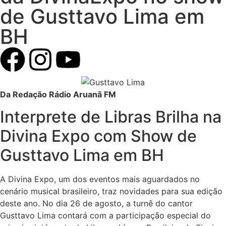
de Gusttavo Lima em
BH
Da Redação Rádio Aruanã FM
Interprete de Libras Brilha na
Divina Expo com Show de
Gusttavo Lima em BH
A Divina Expo, um dos eventos mais aguardados no
cenário musical brasileiro, traz novidades para sua edição
deste ano. No dia 26 de agosto, a turnê do cantor
Gusttavo Lima contará com a participação especial do