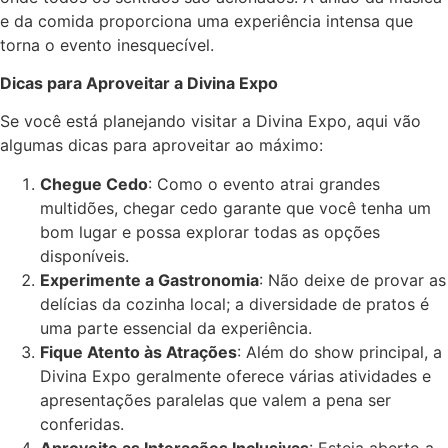
e da comida proporciona uma experiência intensa que
torna o evento inesquecível.
Dicas para Aproveitar a Divina Expo
Se você está planejando visitar a Divina Expo, aqui vão
algumas dicas para aproveitar ao máximo:
Chegue Cedo
: Como o evento atrai grandes
multidões, chegar cedo garante que você tenha um
bom lugar e possa explorar todas as opções
disponíveis.
Experimente a Gastronomia
: Não deixe de provar as
delícias da cozinha local; a diversidade de pratos é
uma parte essencial da experiência.
Fique Atento às Atrações
: Além do show principal, a
Divina Expo geralmente oferece várias atividades e
apresentações paralelas que valem a pena ser
conferidas.
Aproveite as Interações Inclusivas
: Esteja aberto a